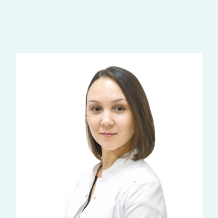
Наши врачи