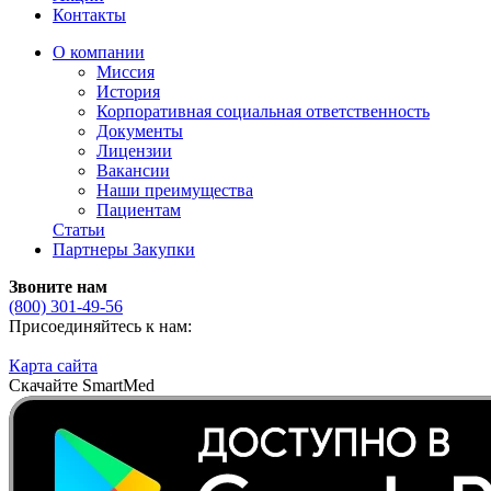
Контакты
О компании
Миссия
История
Корпоративная социальная ответственность
Документы
Лицензии
Вакансии
Наши преимущества
Пациентам
Статьи
Партнеры
Закупки
Звоните нам
(800)
301-49-56
Присоединяйтесь к нам:
Карта сайта
Скачайте SmartMed