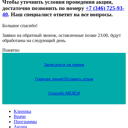
Чтобы уточнить условия проведения акции,
достаточно позвонить по номеру
+7 (346) 725-93-
40
. Наш специалист ответит на все вопросы.
Большое спасибо!
Заявки на обратный звонок, оставленные позже 23:00, будут
обработаны на следующий день.
Понятно
Записаться на прием
Горячая линия/Оставить отзыв
Спасибо МЕДСИ
Клиника
Врачи
Программы
Акции