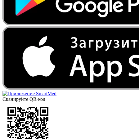
Сканируйте QR-код