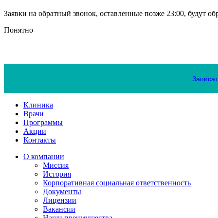
Заявки на обратный звонок, оставленные позже 23:00, будут о
Понятно
Записат
Клиника
Врачи
Программы
Акции
Контакты
О компании
Миссия
История
Корпоративная социальная ответственность
Документы
Лицензии
Вакансии
Наши преимущества