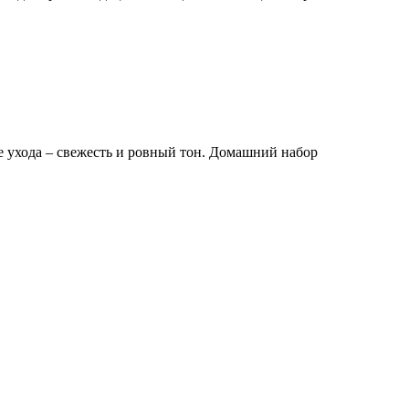
е ухода – свежесть и ровный тон. Домашний набор