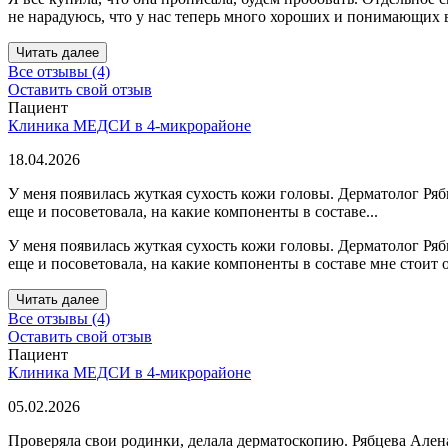
не нарадуюсь, что у нас теперь много хороших и понимающих 
Читать далее
Все отзывы (4)
Оставить свой отзыв
Пациент
Клиника МЕДСИ в 4-микрорайоне
18.04.2026
У меня появилась жуткая сухость кожи головы. Дерматолог Ря
еще и посоветовала, на какие компоненты в составе...
У меня появилась жуткая сухость кожи головы. Дерматолог Ря
еще и посоветовала, на какие компоненты в составе мне стоит
Читать далее
Все отзывы (4)
Оставить свой отзыв
Пациент
Клиника МЕДСИ в 4-микрорайоне
05.02.2026
Проверяла свои родинки, делала дерматоскопию. Рябцева Алена