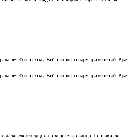
рала лечебную схему. Всё прошло за пару применений. Врач
рала лечебную схему. Всё прошло за пару применений. Врач
 и дала рекомендации по защите от солнца. Понравилось,